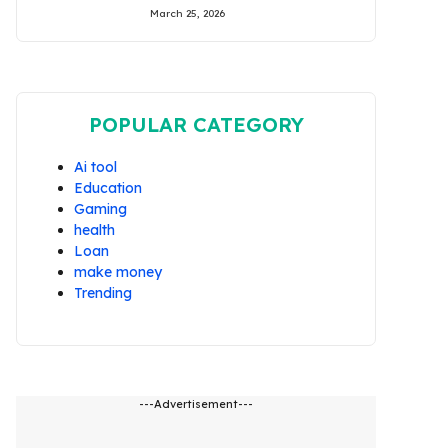
March 25, 2026
POPULAR CATEGORY
Ai tool
Education
Gaming
health
Loan
make money
Trending
---Advertisement---