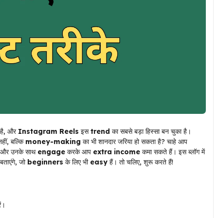
 है, और
Instagram Reels
इस
trend
का सबसे बड़ा हिस्सा बन चुका है।
हीं, बल्कि
money-making
का भी शानदार जरिया हो सकता है? चाहे आप
और उनके साथ
engage
करके आप
extra income
कमा सकते हैं। इस ब्लॉग में
बताएंगे, जो
beginners
के लिए भी
easy
हैं। तो चलिए, शुरू करते हैं!
ें।