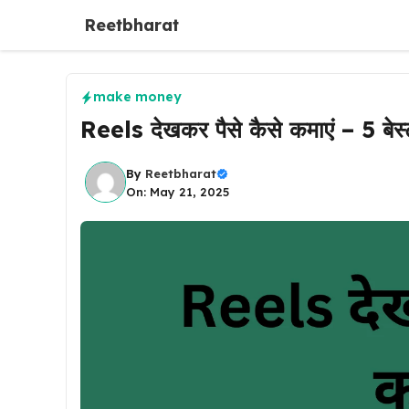
Skip
Reetbharat
to
content
make money
Reels देखकर पैसे कैसे कमाएं – 5 बेस्
By
Reetbharat
On: May 21, 2025