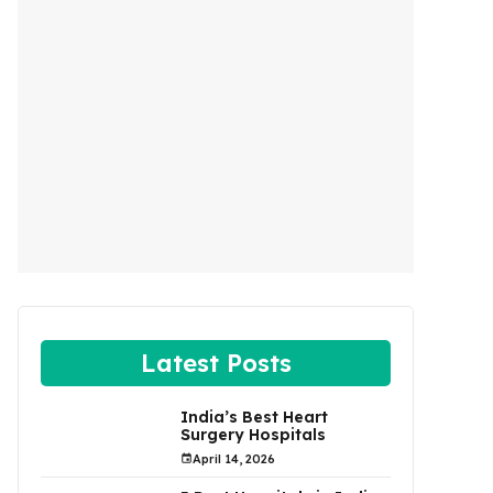
Latest Posts
India’s Best Heart
Surgery Hospitals
April 14, 2026