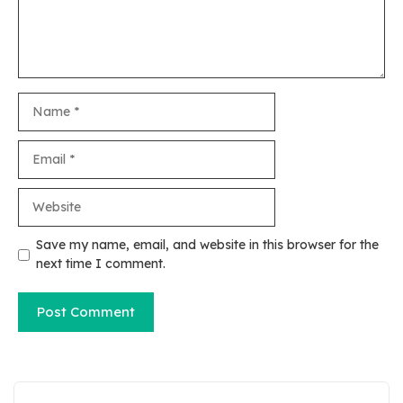
Name
Email
Website
Save my name, email, and website in this browser for the
next time I comment.