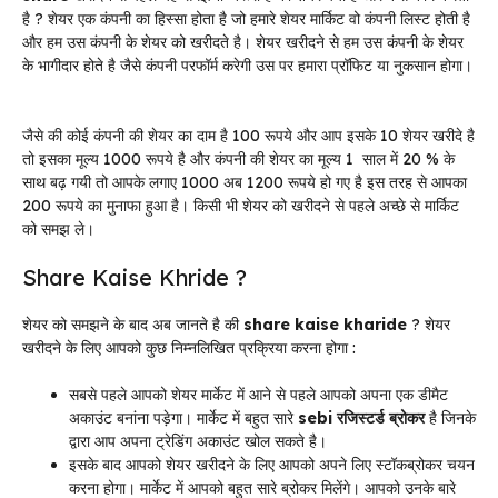
है ? शेयर एक कंपनी का हिस्सा होता है जो हमारे शेयर मार्किट वो कंपनी लिस्ट होती है
और हम उस कंपनी के शेयर को खरीदते है। शेयर खरीदने से हम उस कंपनी के शेयर
के भागीदार होते है जैसे कंपनी परफॉर्म करेगी उस पर हमारा प्रॉफिट या नुकसान होगा।
जैसे की कोई कंपनी की शेयर का दाम है 100 रूपये और आप इसके 10 शेयर खरीदे है
तो इसका मूल्य 1000 रूपये है और कंपनी की शेयर का मूल्य 1 साल में 20 % के
साथ बढ़ गयी तो आपके लगाए 1000 अब 1200 रूपये हो गए है इस तरह से आपका
200 रूपये का मुनाफा हुआ है। किसी भी शेयर को खरीदने से पहले अच्छे से मार्किट
को समझ ले।
Share Kaise Khride ?
शेयर को समझने के बाद अब जानते है की
share kaise kharide
? शेयर
खरीदने के लिए आपको कुछ निम्नलिखित प्रक्रिया करना होगा :
सबसे पहले आपको शेयर मार्केट में आने से पहले आपको अपना एक डीमैट
अकाउंट बनांना पड़ेगा। मार्केट में बहुत सारे
sebi रजिस्टर्ड ब्रोकर
है जिनके
द्वारा आप अपना ट्रेडिंग अकाउंट खोल सकते है।
इसके बाद आपको शेयर खरीदने के लिए आपको अपने लिए स्टॉकब्रोकर चयन
करना होगा। मार्केट में आपको बहुत सारे ब्रोकर मिलेंगे। आपको उनके बारे