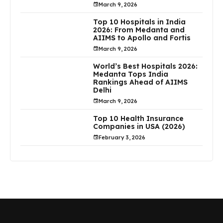
March 9, 2026
Top 10 Hospitals in India
2026: From Medanta and
AIIMS to Apollo and Fortis
March 9, 2026
World’s Best Hospitals 2026:
Medanta Tops India
Rankings Ahead of AIIMS
Delhi
March 9, 2026
Top 10 Health Insurance
Companies in USA (2026)
February 3, 2026