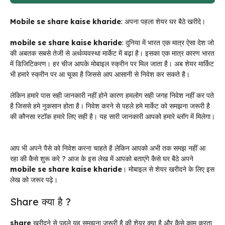
Mobile se share kaise kharide
: अपना पहला शेयर घर बैठे खरीदे।
mobile se share kaise kharide
: दुनिया में भारत एक मात्र ऐसा देश जो
की अबतक सबसे तेजी से अर्थव्यवस्था मार्केट में बढ़ा है। इसका एक मात्र कारण भारत
में डिजिटिकरण। हर चीज आपके मोबाइल स्क्रीन पर मिल जाता है। अब शेयर मार्किट
भी हमारे स्क्रीन पर आ चूका है जिससे आप आसानी से निवेश कर सकते है।
लेकिन हमारे पास सही जानकारी नहीं होने कारण हमलोग सही जगह निवेश नहीं कर पते
है जिससे हमे नुकसान होता है। निवेश करने से पहले हमे मार्केट को समझना जरूरी है
की कौनसा स्टॉक हमारे लिए सही है। यह सारी जानकारी आपको हमारे ब्लॉग में मिलेगा।
आप भी अपने पैसे को निवेश करना चाहते है लेकिन आपको अभी तक समझ नहीं आ
रहा की कैसे शुरू करे ? आज के इस लेख में आपको बताएंगे कैसे घर बैठे अपने
mobile se share kaise kharide
। मोबाइल से शेयर खरीदने के लिए इस
लेख को जरूर पढ़े।
Share क्या है ?
share
खरीदने से पहले यह समझना जरूरी है की शेयर क्या है और कैसे काम करता