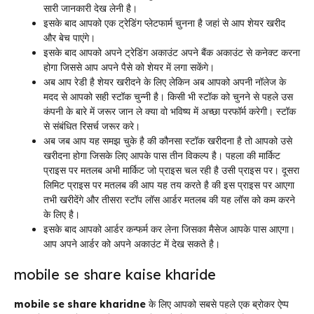
सारी जानकारी देख लेनी है।
इसके बाद आपको एक ट्रेडिंग प्लेटफार्म चुनना है जहां से आप शेयर खरीद
और बेच पाएंगे।
इसके बाद आपको अपने ट्रेडिंग अकाउंट अपने बैंक अकाउंट से कनेक्ट करना
होगा जिससे आप अपने पैसे को शेयर में लगा सकेंगे।
अब आप रेडी है शेयर खरीदने के लिए लेकिन अब आपको अपनी नॉलेज के
मदद से आपको सही स्टॉक चुन्नी है। किसी भी स्टॉक को चुनने से पहले उस
कंपनी के बारे में जरूर जान ले क्या वो भविष्य में अच्छा परफॉर्म करेगी। स्टॉक
से संबंधित रिसर्च जरूर करे।
अब जब आप यह समझ चुके है की कौनसा स्टॉक खरीदना है तो आपको उसे
खरीदना होगा जिसके लिए आपके पास तीन विकल्प है। पहला की मार्किट
प्राइस पर मतलब अभी मार्किट जो प्राइस चल रही है उसी प्राइस पर। दूसरा
लिमिट प्राइस पर मतलब की आप यह तय करते है की इस प्राइस पर आएगा
तभी खरीदेंगे और तीसरा स्टॉप लॉस आर्डर मतलब की यह लॉस को कम करने
के लिए है।
इसके बाद आपको आर्डर कन्फर्म कर लेना जिसका मैसेज आपके पास आएगा।
आप अपने आर्डर को अपने अकाउंट में देख सकते है।
mobile se share kaise kharide
mobile se share kharidne
के लिए आपको सबसे पहले एक ब्रोकर ऐप्प