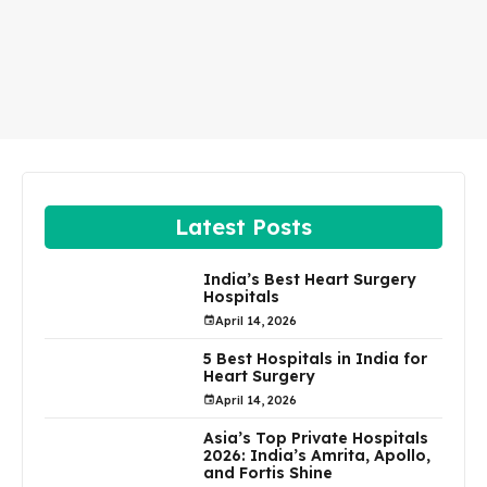
Latest Posts
India’s Best Heart Surgery
Hospitals
April 14, 2026
5 Best Hospitals in India for
Heart Surgery
April 14, 2026
Asia’s Top Private Hospitals
2026: India’s Amrita, Apollo,
and Fortis Shine