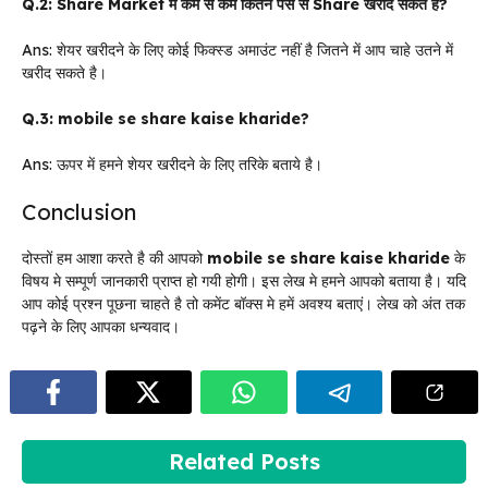
Q.2:
Share Market में कम से कम कितने पैसे से Share खरीद सकते
है
?
Ans:
शेयर खरीदने के लिए कोई फिक्स्ड अमाउंट नहीं है जितने में आप चाहे उतने में
खरीद सकते
है।
Q.3: mobile se share kaise kharide?
Ans: ऊपर में हमने शेयर खरीदने
के लिए तरिके बताये है।
Conclusion
दोस्तों हम आशा करते है की आपको
mobile se share kaise kharide
के
विषय मे सम्पूर्ण जानकारी प्राप्त हो गयी होगी। इस लेख मे हमने आपको बताया है। यदि
आप कोई प्रश्न पूछना चाहते है तो कमेंट बॉक्स मे हमें अवश्य बताएं। लेख को अंत तक
पढ़ने के लिए आपका धन्यवाद।
Related Posts