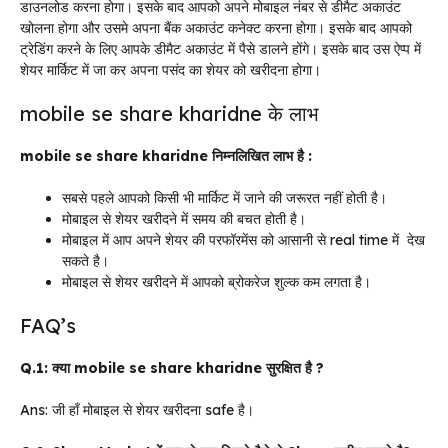
डाउनलोड करना होगा। इसके बाद आपको अपने मोबाइल नंबर से डीमैट अकाउंट
खोलना होगा और उसमे अपना बैंक अकाउंट कनेक्ट करना होगा। इसके बाद आपको
ट्रेडिंग करने के लिए आपके डीमैट अकाउंट में पैसे डालने होंगे। इसके बाद उस ऐप्प में
शेयर मार्किट में जा कर अपना पसंद का शेयर को खरीदना होगा।
mobile se share kharidne के लाभ
mobile se share kharidne निम्नलिखित लाभ है :
सबसे पहले आपको किसी भी मार्किट में जाने की जरूरत नहीं होती है।
मोबाइल से शेयर खरीदने में समय की बचत होती है।
मोबाइल में आप अपने शेयर की परफॉरमेंस को आसानी से real time में देख
सकते है।
मोबाइल से शेयर खरीदने में आपको ब्रोकरेज शुल्क कम लगता है।
FAQ’s
Q.1: क्या mobile se share kharidne सुरक्षित
है ?
Ans: जी हाँ
मोबाइल से शेयर खरीदना safe है
।