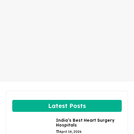
Latest Posts
India’s Best Heart Surgery
Hospitals
April 14, 2026