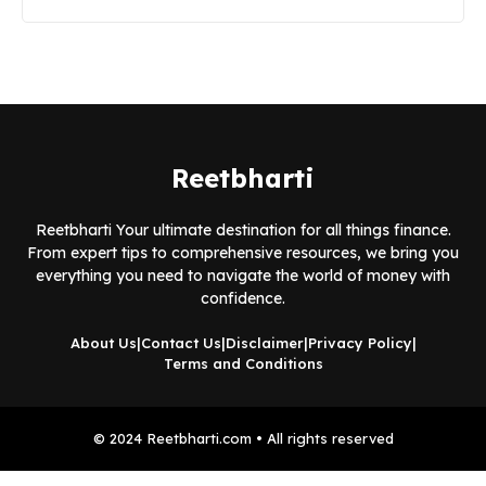
Reetbharti
Reetbharti Your ultimate destination for all things finance.
From expert tips to comprehensive resources, we bring you
everything you need to navigate the world of money with
confidence.
About Us
|
Contact Us
|
Disclaimer
|
Privacy Policy
|
Terms and Conditions
© 2024 Reetbharti.com • All rights reserved