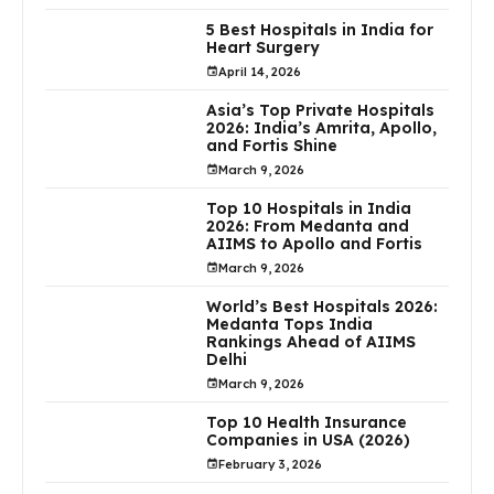
5 Best Hospitals in India for
Heart Surgery
April 14, 2026
Asia’s Top Private Hospitals
2026: India’s Amrita, Apollo,
and Fortis Shine
March 9, 2026
Top 10 Hospitals in India
2026: From Medanta and
AIIMS to Apollo and Fortis
March 9, 2026
World’s Best Hospitals 2026:
Medanta Tops India
Rankings Ahead of AIIMS
Delhi
March 9, 2026
Top 10 Health Insurance
Companies in USA (2026)
February 3, 2026