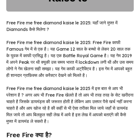
Free Fire me free diamond kaise le 2025: यहाँ जाने मुफ्त में
Diamonds कैसे मिलेगा ?
Free Fire me free diamond kaise le 2025: Free Fire काफी
Famous गेम में से एक है। यह Game 12 साल के बच्चो से लेकर 20 साल तक
के युवक में काफी प्रसिद्ध है। यह एक Battle Royal Game है। यह गेम 2019
में अपने Peak पर थी क्युकी उस समय भारत में lockdown लगी थी और उस समय
लोगो ने गेम खेलना सही समझा। यह गेम काफी अट्रैक्टिव है। इस गेम में आपको बहुत
ही शानदार ग्राफ़िक्स और करैक्टर देखने को मिलते है।
Free Fire me free diamond kaise le 2025 में इस बात से आप भी
परेशान है ? अगर आप भी Free Fire खेलते है तो आप भी तरह तरह के सेट खरीदना
चाहते है जिसके डायमंड्स की जरूरत होती है लेकिन आप उसपर पैसे खर्च नहीं करना
चाहते है और आप खोज रहे है की कहीं से भी ऐसा तरीका मिल जाये जहाँ से डायमंड
मिल जाये तो आप बिलकुल सही लेख में आये है इस लेख में आपको बताएंगे की कैसे
मुफ्त में डायमंड ले सकते है।
Free Fire क्या है?