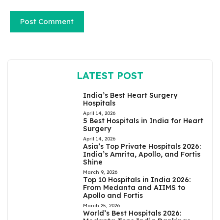
LATEST POST
India’s Best Heart Surgery
Hospitals
April 14, 2026
5 Best Hospitals in India for Heart
Surgery
April 14, 2026
Asia’s Top Private Hospitals 2026:
India’s Amrita, Apollo, and Fortis
Shine
March 9, 2026
Top 10 Hospitals in India 2026:
From Medanta and AIIMS to
Apollo and Fortis
March 25, 2026
World’s Best Hospitals 2026: