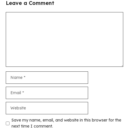
Leave a Comment
Comment
Name
Email
Website
Save my name, email, and website in this browser for the
next time I comment.