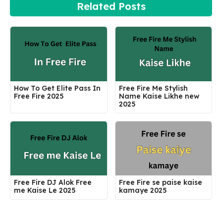
Related Posts
How To Get Elite Pass In
Free Fire Me Stylish
Free Fire 2025
Name Kaise Likhe new
2025
Free Fire DJ Alok Free
Free Fire se paise kaise
me Kaise Le 2025
kamaye 2025