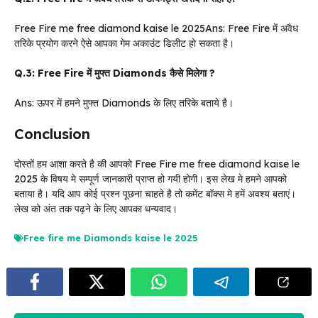
Free Fire me free diamond kaise le 2025Ans: Free Fire में अवैध
तरिके प्रयोग करने ऐसे आपका गेम अकाउंट डिलीट हो सकता है।
Q.3: Free Fire में मुफ्त Diamonds कैसे मिलेगा ?
Ans: ऊपर में हमने मुफ्त Diamonds के लिए तरिके बताये है।
Conclusion
दोस्तों हम आशा करते है की आपको Free Fire me free diamond kaise le
2025 के विषय मे सम्पूर्ण जानकारी प्राप्त हो गयी होगी। इस लेख मे हमने आपको
बताया है। यदि आप कोई प्रश्न पूछना चाहते है तो कमेंट बॉक्स मे हमें अवश्य बताएं।
लेख को अंत तक पढ़ने के लिए आपका धन्यवाद।
Free fire me Diamonds kaise le 2025