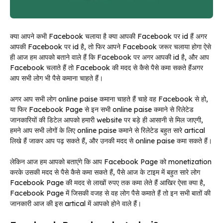
क्या आपने कभी Facebook चलाया है क्या आपकी Facebook पर id हैं अगर
आपकी Facebook पर id है, तो फिर आपने Facebook जरूर चलाया होगा ऐसे
ही आज हम आपको बताने वाले हैं कि Facebook पर अगर आपकी id है, और आप
Facebook चलाते हैं तो Facebook की मदद से कैसे पैसे कमा सकते हैंअगर
आप सभी लोग भी पैसे कमाना चाहते हैं।
अगर आप सभी लोग online paise कमाना चाहते हैं चाहे वह Facebook से हो,
या फिर Facebook Page से इन सभी online paise कमाने से रिलेटेड
जानकारियों की डिटेल आपको हमारी website पर बड़े ही आसानी से मिल जाएगी,
हमने आप सभी लोगों के लिए online paise कमाने से रिलेटेड बहुत सारे artical
लिखे हैं जाकर आप पढ़ सकते हैं, और उनकी मदद से online paise कमा सकते हैं।
लेकिन आज हम आपको बताएंगे कि आप Facebook Page को monetization
करके उसकी मदद से पैसे कैसे कमा सकते हैं, पैसे आज के टाइम में बहुत सारे लोग
Facebook Page की मदद से लाखों रुपए तक कमा लेते हैं आखिर ऐसा क्या है,
Facebook Page में जिसकी वजह से वह लोग पैसे कमाते हैं तो इन सभी बातों की
जानकारी आज की इस artical में आपको होने वाले हैं।