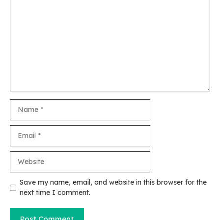
Comment
Name
Email
Website
Save my name, email, and website in this browser for the
next time I comment.