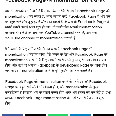
अब हम आपको बताने वाले हैं कि आप किस तरीके से अपने Facebook Page को
monetization कर सकते हैं, अगर आपका कोई Facebook Page है और उस
पर बहुत सारे लोग जुड़े हुए हैं और आप चाहते हैं कि आप के Facebook Page से
अच्छी खासी कमाई आना शुरू हो जाए, तो उसके लिए आपको monetization
करवाना होगा जैसे कि अगर एक YouTube channel रहता है, आप उस
YouTube channel को monetization करवाते हैं।
पैसे कमाने के लिए उसी तरीके से अब आपको Facebook Page भी
monetization करवाना होगा, पैसे कमाने के लिए और Facebook Page को
monetization करवाने के लिए आपको सबसे पहले गूगल क्रोम को ओपन करना
होगा, और वहां पर आपको Facebook के developers Page पर जाना होगा
जहां से आप monetization करने के पूरे प्रोसेस को जान सकते हैं।
Facebook Page को monetization करने से पहले आपको Facebook
Page पर बहुत सारे लोगों को जोड़ना होगा, और monetization के कुछ
क्राइटेरिया है जिसको आप को फॉलो करना होगा अगर आप इतना सब कर लेते हैं, तभी
आपका Facebook Page monetization होगा और उससे पैसे आना शुरू
होगा।