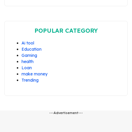
POPULAR CATEGORY
Ai tool
Education
Gaming
health
Loan
make money
Trending
---Advertisement---