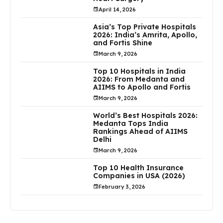
April 14, 2026
Asia’s Top Private Hospitals
2026: India’s Amrita, Apollo,
and Fortis Shine
March 9, 2026
Top 10 Hospitals in India
2026: From Medanta and
AIIMS to Apollo and Fortis
March 9, 2026
World’s Best Hospitals 2026:
Medanta Tops India
Rankings Ahead of AIIMS
Delhi
March 9, 2026
Top 10 Health Insurance
Companies in USA (2026)
February 3, 2026