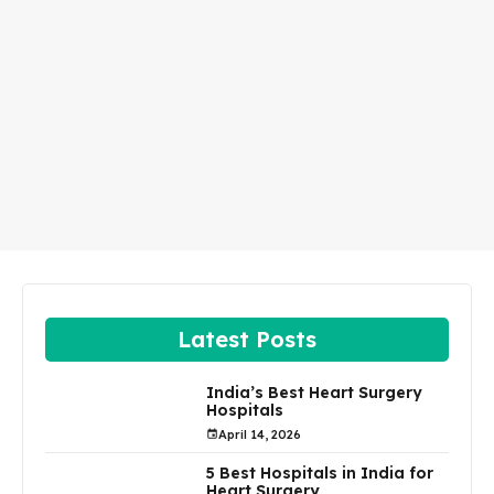
Latest Posts
India’s Best Heart Surgery
Hospitals
April 14, 2026
5 Best Hospitals in India for
Heart Surgery